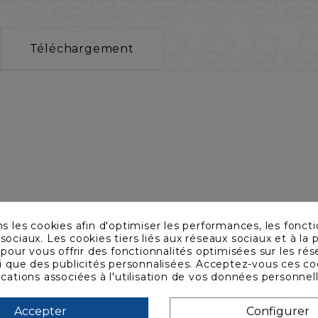
Téléchargement
ns les cookies afin d'optimiser les performances, les foncti
sociaux. Les cookies tiers liés aux réseaux sociaux et à la p
s pour vous offrir des fonctionnalités optimisées sur les ré
si que des publicités personnalisées. Acceptez-vous ces co
ications associées à l'utilisation de vos données personnel
Accepter
Configurer