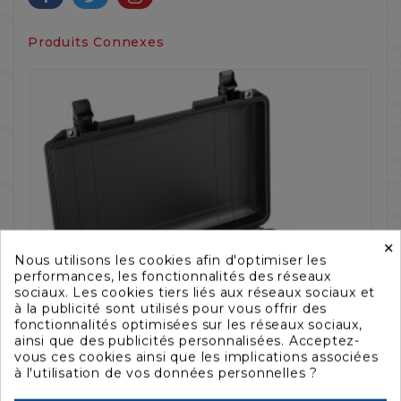
Produits Connexes
×
Nous utilisons les cookies afin d'optimiser les
‹
›
performances, les fonctionnalités des réseaux
sociaux. Les cookies tiers liés aux réseaux sociaux et
à la publicité sont utilisés pour vous offrir des
fonctionnalités optimisées sur les réseaux sociaux,
ainsi que des publicités personnalisées. Acceptez-
vous ces cookies ainsi que les implications associées
à l'utilisation de vos données personnelles ?