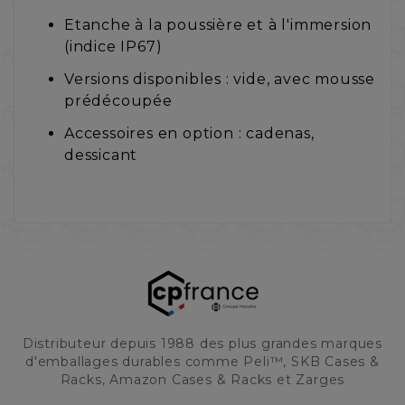
Etanche à la poussière et à l'immersion
(indice IP67)
Versions disponibles : vide, avec mousse
prédécoupée
Accessoires en option : cadenas,
dessicant
Distributeur depuis 1988 des plus grandes marques
d'emballages durables comme Peli™, SKB Cases &
Racks, Amazon Cases & Racks et Zarges