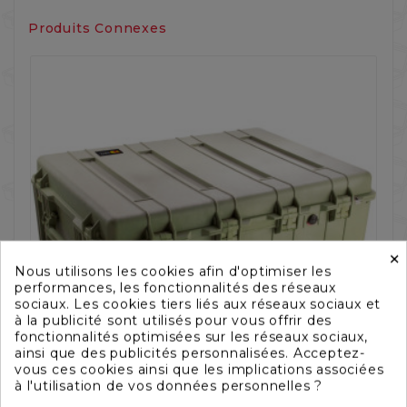
Produits Connexes
‹
›
×
Nous utilisons les cookies afin d'optimiser les
performances, les fonctionnalités des réseaux
sociaux. Les cookies tiers liés aux réseaux sociaux et
à la publicité sont utilisés pour vous offrir des
fonctionnalités optimisées sur les réseaux sociaux,
ainsi que des publicités personnalisées. Acceptez-
vous ces cookies ainsi que les implications associées
à l'utilisation de vos données personnelles ?