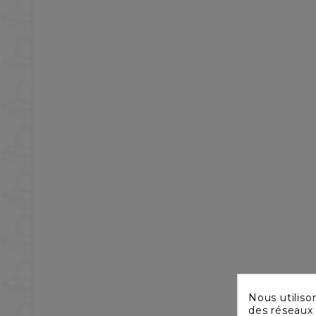
Nous utiliso
des réseaux 