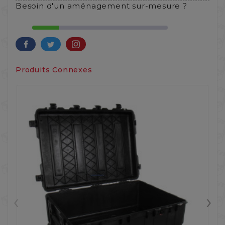
Besoin d'un aménagement sur-mesure ?
Produits Connexes
‹
›