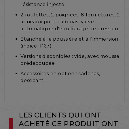
résistance injecté
2 roulettes, 2 poignées, 8 fermetures, 2
anneaux pour cadenas, valve
automatique d'équilibrage de pression
Etanche à la poussière et à l'immersion
(indice IP67)
Versions disponibles : vide, avec mousse
prédécoupée
Accessoires en option : cadenas,
dessicant
LES CLIENTS QUI ONT
ACHETÉ CE PRODUIT ONT