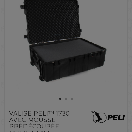
VALISE PELI™ 1730
AVEC MOUSSE
PRÉDÉCOUPÉE,