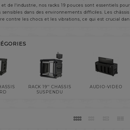
 et de l'industrie, nos racks 19 pouces sont essentiels po
 sensibles dans des environnements difficiles. Les châssi
e contre les chocs et les vibrations, ce qui est crucial da
ÉGORIES
HASSIS
RACK 19'' CHASSIS
AUDIO-VIDEO
ARD
SUSPENDU